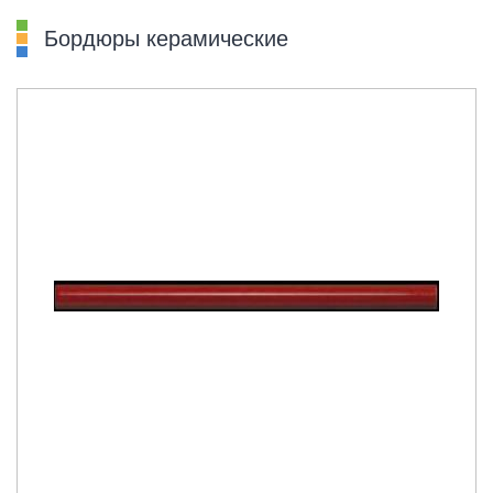
Бордюры керамические