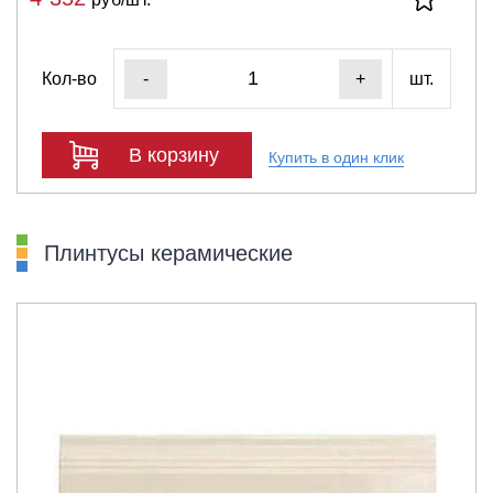
Кол-во
шт.
-
+
В корзину
Купить в один клик
Плинтусы керамические