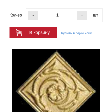
Кол-во
шт.
-
+
В корзину
Купить в один клик