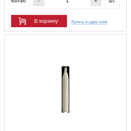
Кол-во
шт.
-
+
В корзину
Купить в один клик