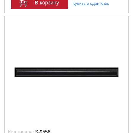
В корзину
Купить в один клик
Код товара:
S-9556