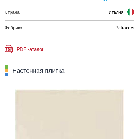
Страна:
Италия
Фабрика:
Petracers
PDF каталог
Настенная плитка