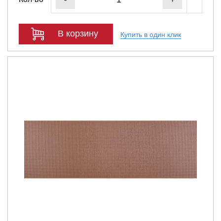
В корзину
Купить в один клик