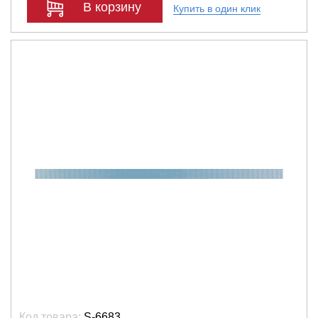
В корзину
Купить в один клик
Код товара:
S-6683