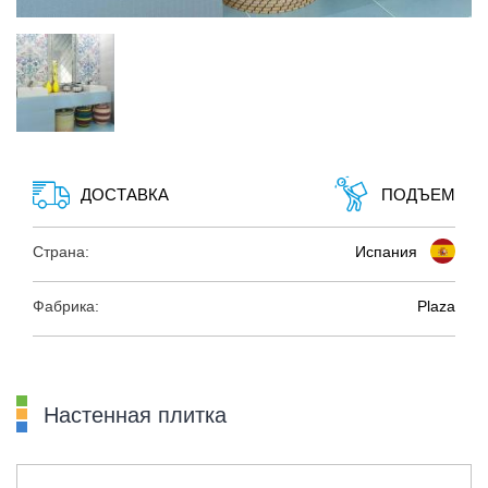
ДОСТАВКА
ПОДЪЕМ
Страна:
Испания
Фабрика:
Plaza
Настенная плитка