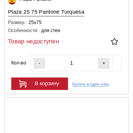
Plaza 25 75 Pantone Turquesa
Размер:
25х75
Особенности:
для стен
Товар недоступен
Кол-во
-
+
В корзину
Купить в один клик