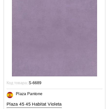
Код товара:
S-6689
Plaza Pantone
Plaza 45 45 Habitat Violeta