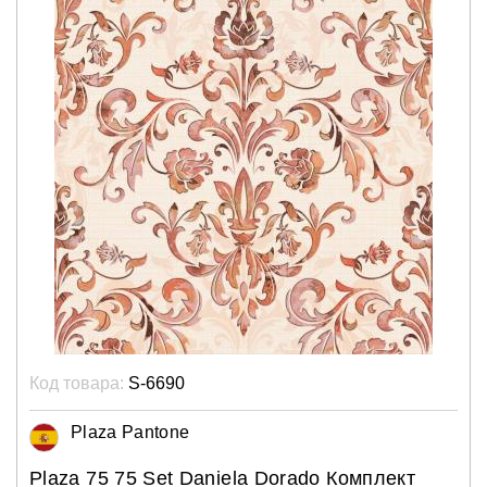
Код товара:
S-6690
Plaza Pantone
Plaza 75 75 Set Daniela Dorado Комплект