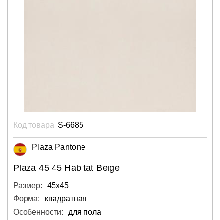
Код товара:
S-6685
Plaza Pantone
Plaza 45 45 Habitat Beige
Размер:
45х45
Форма:
квадратная
Особенности:
для пола