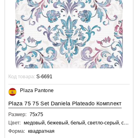
Код товара:
S-6691
Plaza Pantone
Plaza 75 75 Set Daniela Plateado Комплект
Размер:
75х75
Цвет:
медовый, бежевый, белый, светло-серый, светлый
Форма:
квадратная