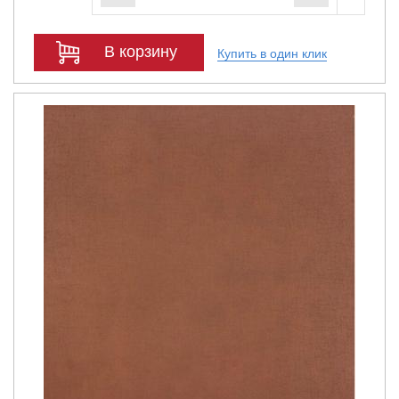
В корзину
Купить в один клик