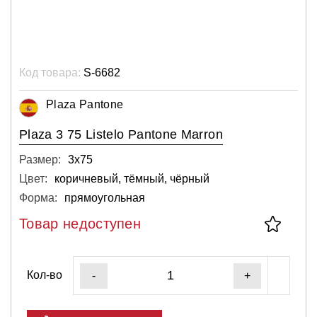
Код товара:
S-6682
Plaza Pantone
Plaza 3 75 Listelo Pantone Marron
Размер:
3х75
Цвет:
коричневый, тёмный, чёрный
Форма:
прямоугольная
Товар недоступен
Кол-во
-
+