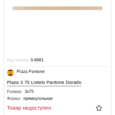
Код товара:
S-6681
Plaza Pantone
Plaza 3 75 Listelo Pantone Dorado
Размер:
3х75
Форма:
прямоугольная
Товар недоступен