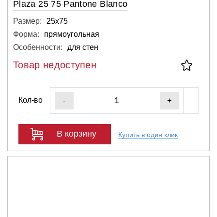
Plaza 25 75 Pantone Blanco
Размер:
25х75
Форма:
прямоугольная
Особенности:
для стен
Товар недоступен
Кол-во
-
+
В корзину
Купить в один клик