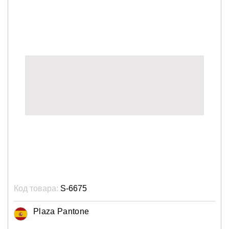
Код товара:
S-6675
Plaza Pantone