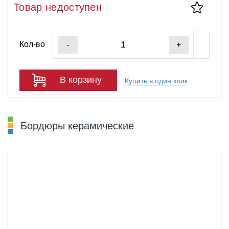
Товар недоступен
Кол-во
-
+
В корзину
Купить в один клик
Бордюры керамические