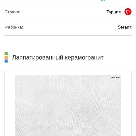
Страна:
Турция
Фабрика:
Seranit
Лаппатированный керамогранит