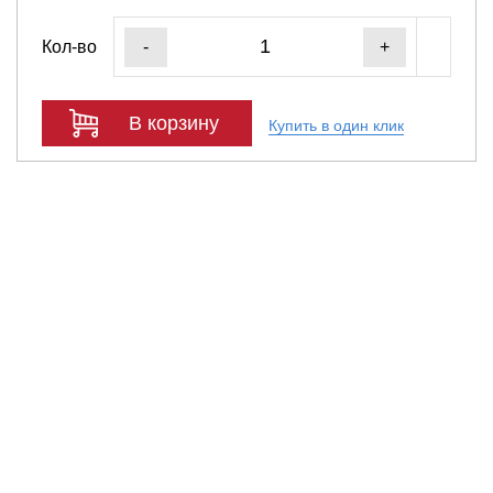
Кол-во
-
+
В корзину
Купить в один клик