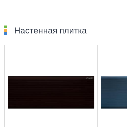
Настенная плитка