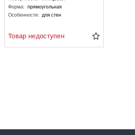
Форма:
прямоугольная
Особенности:
для стен
Товар недоступен