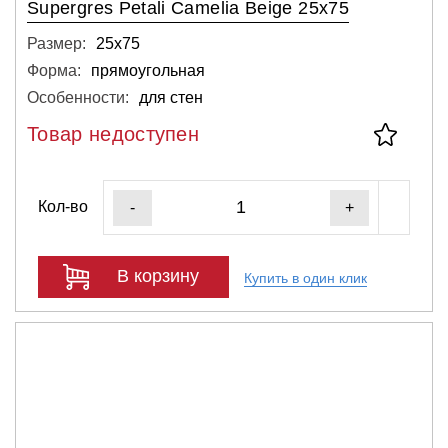
Supergres Petali Camelia Beige 25x75
Размер:
25х75
Форма:
прямоугольная
Особенности:
для стен
Товар недоступен
Кол-во
-
+
В корзину
Купить в один клик