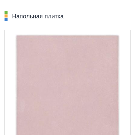
Напольная плитка