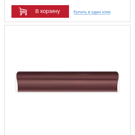
В корзину
Купить в один клик