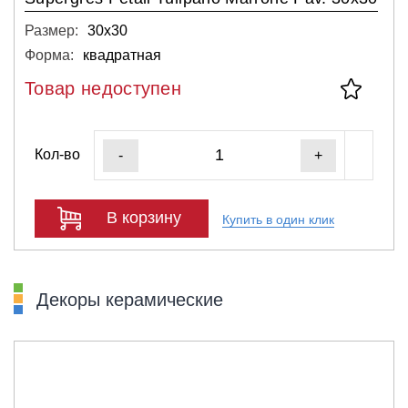
Размер:
30х30
Форма:
квадратная
Товар недоступен
Кол-во
-
+
В корзину
Купить в один клик
Декоры керамические