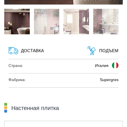
ДОСТАВКА
ПОДЪЕМ
Страна:
Италия
Фабрика:
Supergres
Настенная плитка