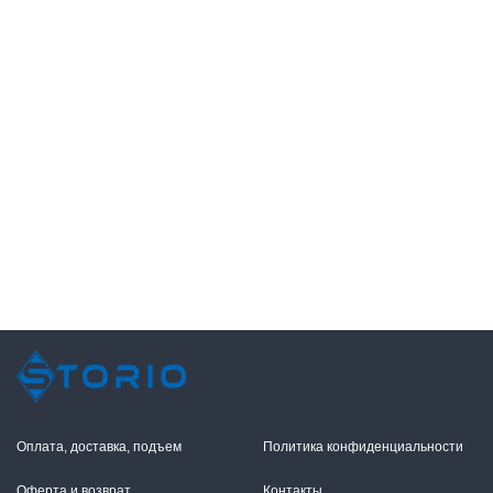
Оплата, доставка, подъем
Политика конфиденциальности
Оферта и возврат
Контакты