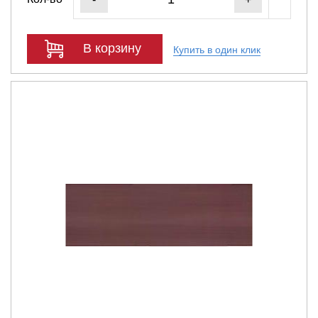
В корзину
Купить в один клик