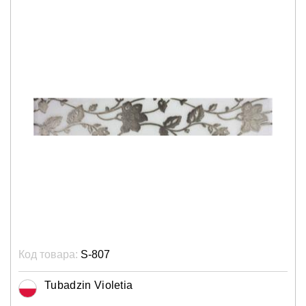
Код товара:
S-807
Tubadzin Violetia