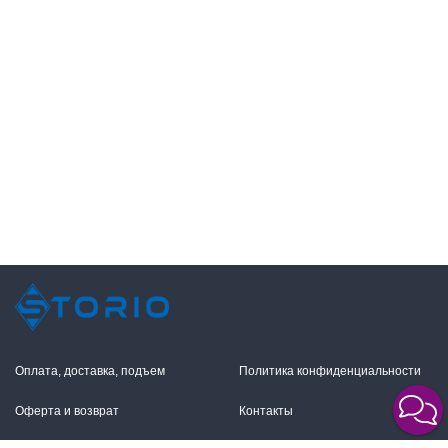
Оплата, доставка, подъем
Политика конфиденциальности
Оферта и возврат
Контакты