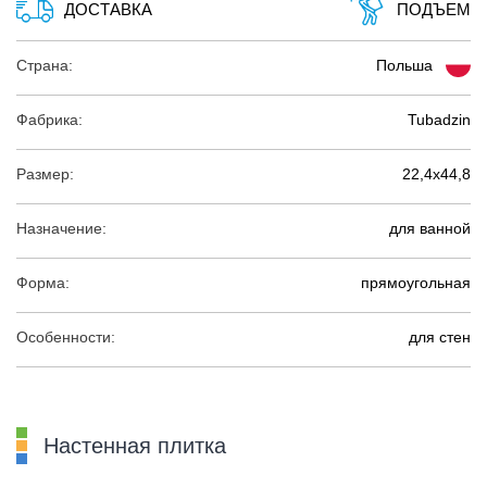
ДОСТАВКА
ПОДЪЕМ
Страна:
Польша
Фабрика:
Tubadzin
Размер:
22,4х44,8
Назначение:
для ванной
Форма:
прямоугольная
Особенности:
для стен
Настенная плитка