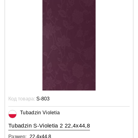
Код товара:
S-803
Tubadzin Violetia
Tubadzin S-Violetia 2 22,4x44,8
Размер:
22,4х44,8