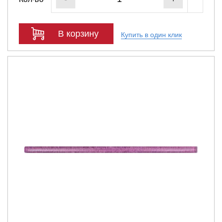
В корзину
Купить в один клик