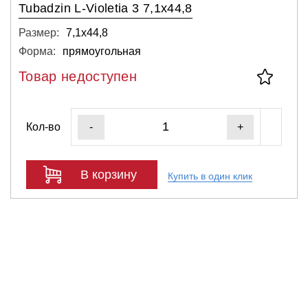
Tubadzin L-Violetia 3 7,1x44,8
Размер:
7,1х44,8
Форма:
прямоугольная
Товар недоступен
Кол-во
-
+
В корзину
Купить в один клик