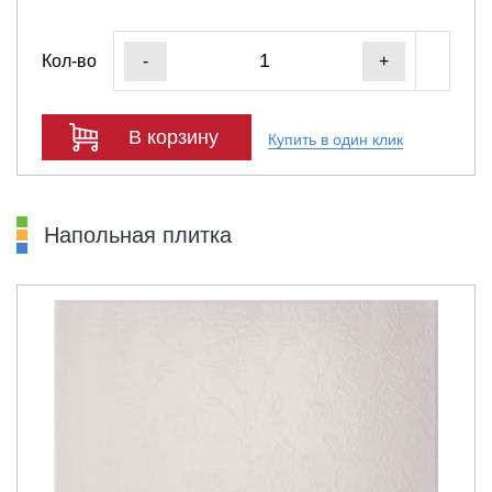
Кол-во
-
+
В корзину
Купить в один клик
Напольная плитка