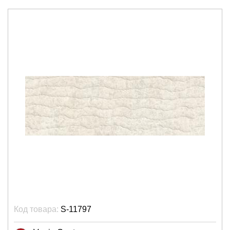
Код товара:
S-11797