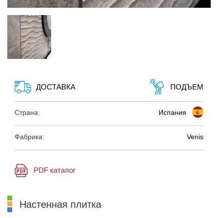
ДОСТАВКА
ПОДЪЕМ
Страна:
Испания
Фабрика:
Venis
PDF каталог
Настенная плитка