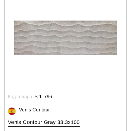
Код товара:
S-11796
Venis Contour
Venis Contour Gray 33,3x100