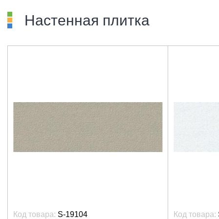
Настенная плитка
Код товара:
S-19104
Код товара: