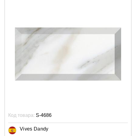
Код товара:
S-4686
Vives Dandy