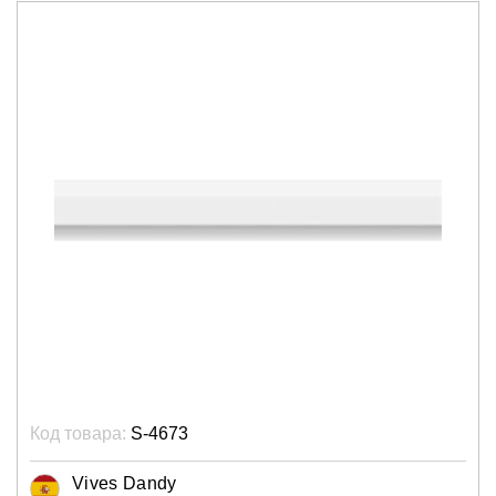
Код товара:
S-4673
Vives Dandy