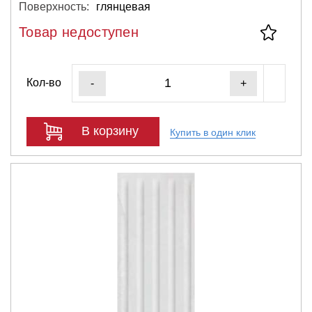
Поверхность:
глянцевая
Товар недоступен
Кол-во
-
+
В корзину
Купить в один клик