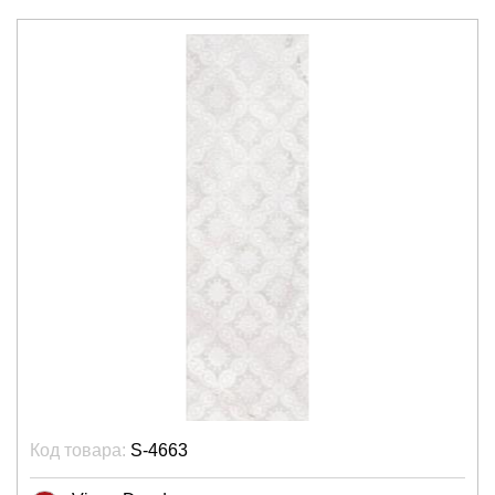
Код товара:
S-4663