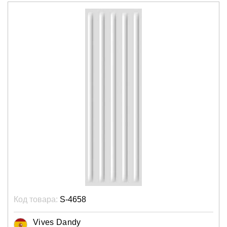
Код товара:
S-4658
Vives Dandy