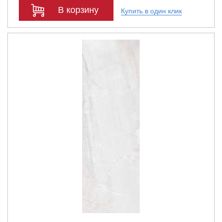
В корзину
Купить в один клик