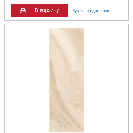
В корзину
Купить в один клик