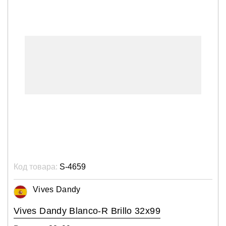
Код товара:
S-4659
Vives Dandy
Vives Dandy Blanco-R Brillo 32x99