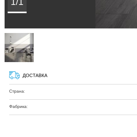
1/1
ДОСТАВКА
Страна:
Фабрика: