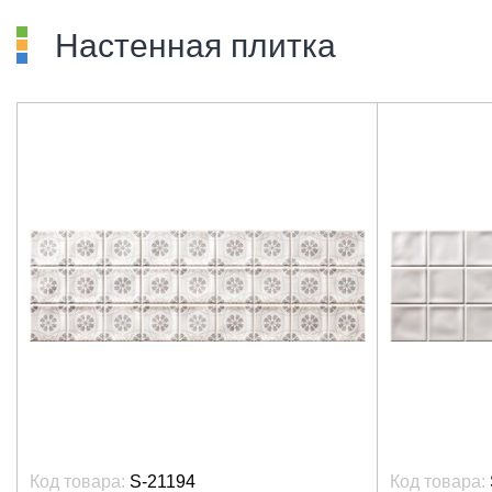
Настенная плитка
Код товара:
S-21194
Код товара: